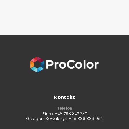
Kontakt
Telefon
Biuro:
+48 798 847 237
Grzegorz Kowalczyk:
+48 886 886 954